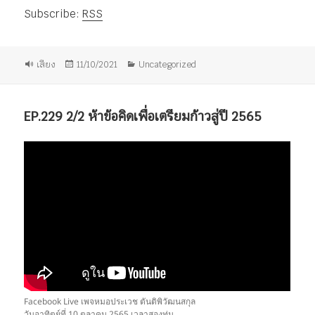
ไฟล์
Subscribe:
RSS
เสียง
รูป
เขียน
หมวด
เสียง
11/10/2021
Uncategorized
แบบ
เมื่อ
หมู่
เรื่อง
EP.229 2/2 ห้าข้อคิดเพื่อเตรียมก้าวสู่ปี 2565
Facebook Live เพจหมอประเวช ตันติพิวัฒนสกุล
วันอาทิตย์ที่ 10 ตุลาคม 2565 เวลาสองทุ่ม