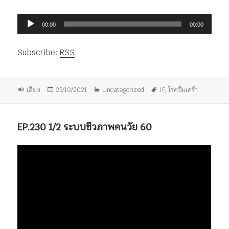
ตัว
00:00
00:00
เล่น
ไฟล์
Subscribe:
RSS
เสียง
รูป
เขียน
หมวด
ป้าย
เสียง
25/10/2021
Uncategorized
IF
,
โรคซึมเศร้า
แบบ
เมื่อ
หมู่
กำกับ
เรื่อง
EP.230 1/2 ระบบชีวภาพคนวัย 60