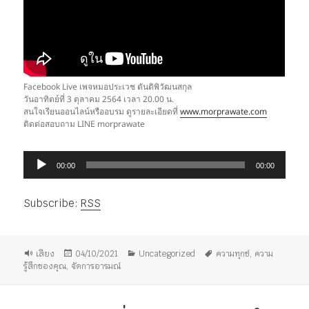
Facebook Live เพจหมอประเวช ตันติพิวัฒนสกุล
วันอาทิตย์ที่ 3 ตุลาคม 2564 เวลา 20.00 น.
สนใจเรียนออนไลน์หรืออบรม ดูรายละเอียดที่
www.morprawate.com
ติดต่อสอบถาม LINE morprawate
ตัว
00:00
00:00
เล่น
ไฟล์
Subscribe:
RSS
เสียง
รูป
เขียน
หมวด
ป้าย
เสียง
04/10/2021
Uncategorized
ความทุกข์
,
ความ
แบบ
เมื่อ
หมู่
กำกับ
รู้สึกของคุณ
,
จัดการอารมณ์
เรื่อง