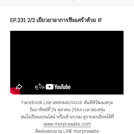
แบบ
เมื่อ
หมู่
กำกับ
เรื่อง
EP.231 2/2 เยียวยาอาการซึมเศร้าด้วย IF
Facebook Live เพจหมอประเวช ตันติพิวัฒนสกุล
วันอาทิตย์ที่ 24 ตุลาคม 2564 เวลาสองทุ่ม
สนใจเรียนออนไลน์ หรือเข้าอบรม ดูรายละเอียดได้ที่
www.morprawate.com
ติดต่อสอบถาม LINE morprawate