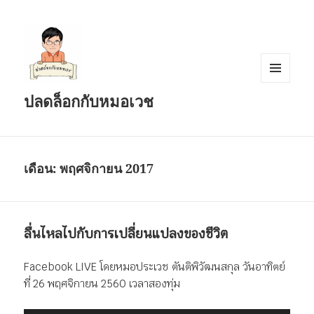
เมนู
ปลดล็อกกับหมอเวช
และวิด
เจ็ต
เดือน:
พฤศจิกายน 2017
ลื่นไหลไปกับการเปลี่ยนแปลงของชีวิต
Facebook LIVE โดยหมอประเวช ตันติพิวัฒนสกุล วันอาทิตย์
ที่ 26 พฤศจิกายน 2560 เวลาสองทุ่ม