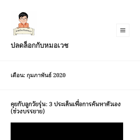
เมนู
ปลดล็อกกับหมอเวช
และวิด
เจ็ต
เดือน:
กุมภาพันธ์ 2020
คุยกับลูกวัยรุ่น: 3 ประเด็นเพื่อการค้นหาตัวเอง
(ช่วงบรรยาย)