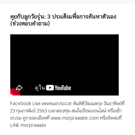
เรื่อง
คุยกับลูกวัยรุ่น: 3 ประเด็นเพื่อการค้นหาตัวเอง
(ช่วงตอบคำถาม)
Facebook Live เพจหมอประเวช ตันติพิวัฒนสกุล วันอาทิตย์ที่
23 กุมภาพันธ์ 2563 เวลาสองทุ่ม สนใจเรียนออนไลน์ หรือเข้า
อบรม ดูรายละเอียดที่ www.morprawate.com หรือติดต่อที่
LINE morprawate