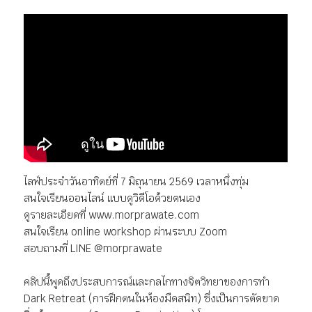
ไลฟ์ประจำวันอาทิตย์ที่ 7 มิถุนายน 2569 เวลาหนึ่งทุ่ม
สนใจเรียนออนไลน์ แบบดูวิดีโอด้วยตนเอง
ดูรายละเอียดที่ www.morprawate.com
สนใจเรียน online workshop ผ่านระบบ Zoom
สอบถามที่ LINE @morprawate
คลิปนี้พูดถึงประสบการณ์และกลไกทางจิตวิทยาของการทำ
Dark Retreat (การฝึกตนในห้องมืดสนิท) ซึ่งเป็นการตัดขาด