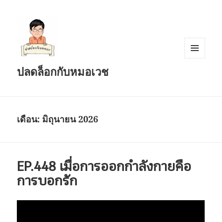
เมนู
ปลดล็อกกับหมอเวช
และวิด
เจ็ต
เดือน:
มิถุนายน 2026
EP.448 เมื่อการออกกำลังกายคือ
การบอกรัก