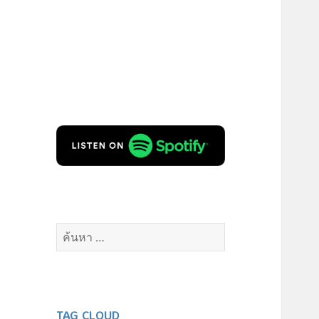
ค้นหา
สำหรับ:
TAG CLOUD