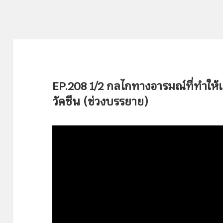
EP.208 1/2 กลไกทางอารมณ์ที่ทำให้
วัคซีน (ช่วงบรรยาย)