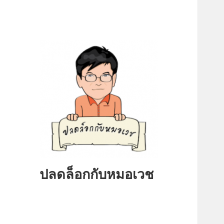
ปลดล็อกกับหมอเวช