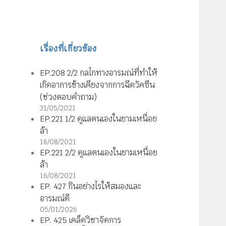
เรื่องที่เกี่ยวข้อง
EP.208 2/2 กลไกทางอารมณ์ที่ทำให้
เกิดอาการข้างเคียงจากการฉีดวัคซีน
(ช่วงตอบคำถาม)
31/05/2021
EP.221 1/2 ดูแลตนเองในยามเหนื่อย
ล้า
16/08/2021
EP.221 2/2 ดูแลตนเองในยามเหนื่อย
ล้า
16/08/2021
EP. 427 กินอย่างไรให้สมองและ
อารมณ์ดี
05/01/2026
EP. 425 เคล็ดวิชาจัดการ