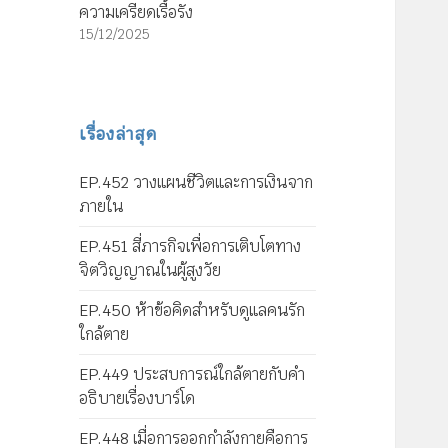
ความเครียดเรื้อรัง
15/12/2025
เรื่องล่าสุด
EP.452 วางแผนชีวิตและการเงินจาก
ภายใน
EP.451 สี่ภารกิจเพื่อการเติบโตทาง
จิตวิญญาณในผู้สูงวัย
EP.450 ห้าข้อคิดสำหรับดูแลคนรัก
ใกล้ตาย
EP.449 ประสบการณ์ใกล้ตายกับคำ
อธิบายเรื่องบาร์โด
EP.448 เมื่อการออกกำลังกายคือการ