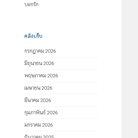
บอกรัก
คลังเก็บ
กรกฎาคม 2026
มิถุนายน 2026
พฤษภาคม 2026
เมษายน 2026
มีนาคม 2026
กุมภาพันธ์ 2026
มกราคม 2026
ธันวาคม 2025