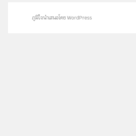
ภูมิใจนำเสนอโดย WordPress