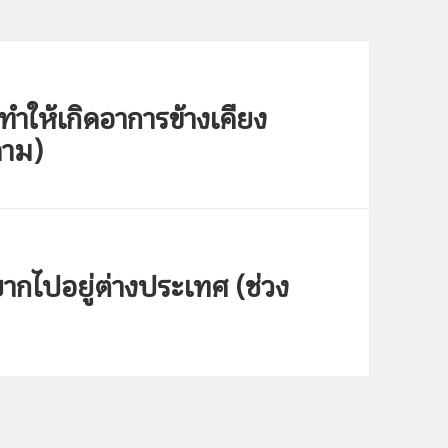
ำให้เกิดอาการข้างเคียง
ถาม)
ยากไปอยู่ต่างประเทศ (ช่วง