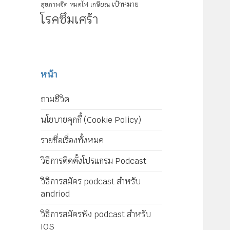
เป้าหมาย
สุขภาพจิต
หมดไฟ
เกษียณ
โรคซึมเศร้า
หน้า
ถามชีวิต
นโยบายคุกกี้ (Cookie Policy)
รายชื่อเรื่องทั้งหมด
วิธีการติดตั้งโปรแกรม Podcast
วิธีการสมัคร podcast สำหรับ
andriod
วิธีการสมัครฟัง podcast สำหรับ
IOS