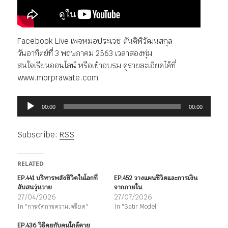
Facebook Live เพจหมอประเวช ตันติพิวัฒนสกุล
วันอาทิตย์ที่ 3 พฤษภาคม 2563 เวลาสองทุ่ม
สนใจเรียนออนไลน์ หรือเข้าอบรม ดูรายละเอียดได้ที่
www.morprawate.com
ตัว
00:00
00:00
เล่น
ไฟล์
Subscribe:
RSS
เสียง
RELATED
EP.441 บริหารพลังชีวิตในโลกที่
EP.452 วางแผนชีวิตและการเงิน
สับสนวุ่นวาย
จากภายใน
27/04/2026
27/07/2026
In "การจัดการความเครียด"
In "Satir Model"
EP.436 วิธีคุยกับคนใกล้ตาย