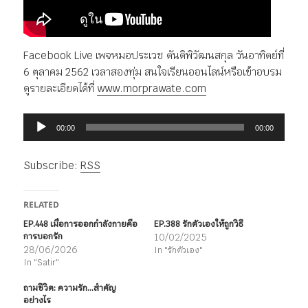
Facebook Live เพจหมอประเวช ตันติพิวัฒนสกุล วันอาทิตย์ที่
6 ตุลาคม 2562 เวลาสองทุ่ม สนใจเรียนออนไลน์หรือเข้าอบรม
ดูรายละเอียดได้ที่
www.morprawate.com
ตัว
00:00
00:00
เล่น
ไฟล์
Subscribe:
RSS
เสียง
RELATED
EP.448 เมื่อการออกกำลังกายคือ
EP.388 รักตัวเองให้ถูกวิธี
การบอกรัก
10/02/2025
28/06/2026
In "รักตัวเอง"
In "Satir"
ถามชีวิต: ความรัก…สำคัญ
อย่างไร