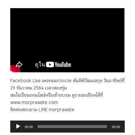
Facebook Live เพจหมอประเวช ตันติพิวัฒนสกุล วันอาทิตย์ที่
19 ธันวาคม 2564 เวลาสองทุ่ม
สนใจเรียนออนไลน์หรือเข้าอบรม ดูรายละเอียดได้ที่
www.morprawate.com
ติดต่อสอบถาม LINE morprawate
ตัว
00:00
00:00
เล่น