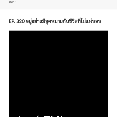
แบบ
เมื่อ
หมู่
กำกับ
หมาย
เรื่อง
EP. 320 อยู่อย่างมีจุดหมายกับชีวิตที่ไม่แน่นอน