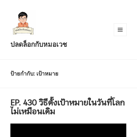
เมนู
ปลดล็อกกับหมอเวช
และวิด
เจ็ต
ป้ายกำกับ:
เป้าหมาย
EP. 430 วิธีตั้งเป้าหมายในวันที่โลก
ไม่เหมือนเดิม