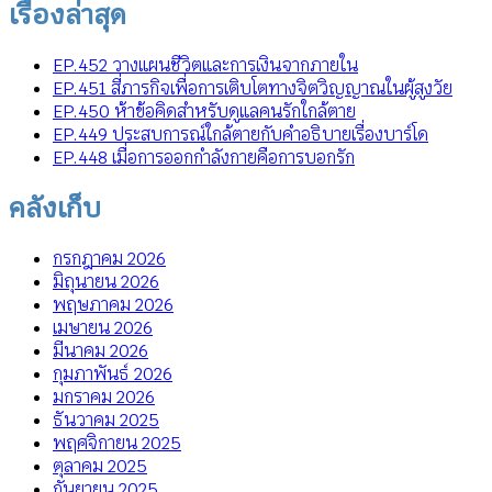
เรื่องล่าสุด
EP.452 วางแผนชีวิตและการเงินจากภายใน
EP.451 สี่ภารกิจเพื่อการเติบโตทางจิตวิญญาณในผู้สูงวัย
EP.450 ห้าข้อคิดสำหรับดูแลคนรักใกล้ตาย
EP.449 ประสบการณ์ใกล้ตายกับคำอธิบายเรื่องบาร์โด
EP.448 เมื่อการออกกำลังกายคือการบอกรัก
คลังเก็บ
กรกฎาคม 2026
มิถุนายน 2026
พฤษภาคม 2026
เมษายน 2026
มีนาคม 2026
กุมภาพันธ์ 2026
มกราคม 2026
ธันวาคม 2025
พฤศจิกายน 2025
ตุลาคม 2025
กันยายน 2025