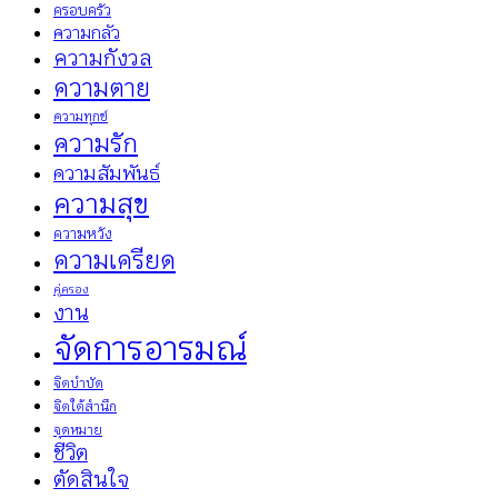
ครอบครัว
ความกลัว
ความกังวล
ความตาย
ความทุกข์
ความรัก
ความสัมพันธ์
ความสุข
ความหวัง
ความเครียด
คู่ครอง
งาน
จัดการอารมณ์
จิตบำบัด
จิตใต้สำนึก
จุดหมาย
ชีวิต
ตัดสินใจ