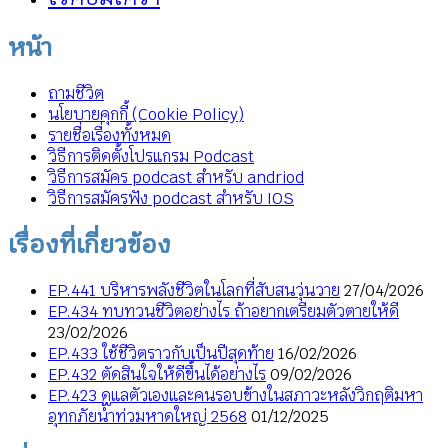
หน้า
ถามชีวิต
นโยบายคุกกี้ (Cookie Policy)
รายชื่อเรื่องทั้งหมด
วิธีการติดตั้งโปรแกรม Podcast
วิธีการสมัคร podcast สำหรับ andriod
วิธีการสมัครฟัง podcast สำหรับ IOS
เรื่องที่เกี่ยวข้อง
EP.441 บริหารพลังชีวิตในโลกที่สับสนวุ่นวาย
27/04/2026
EP.434 ทบทวนชีวิตอย่างไร ถ้าอยากเตรียมตัวตายให้ดี
23/02/2026
EP.433 ใช้ชีวิตราวกับเป็นปีสุดท้าย
16/02/2026
EP.432 ตัดสินใจให้ดีขึ้นได้อย่างไร
09/02/2026
EP.423 ดูแลตัวเองและคนรอบข้างในสภาวะหลังวิกฤติมหา
อุทกภัยน้ำท่วมหาดใหญ่ 2568
01/12/2025