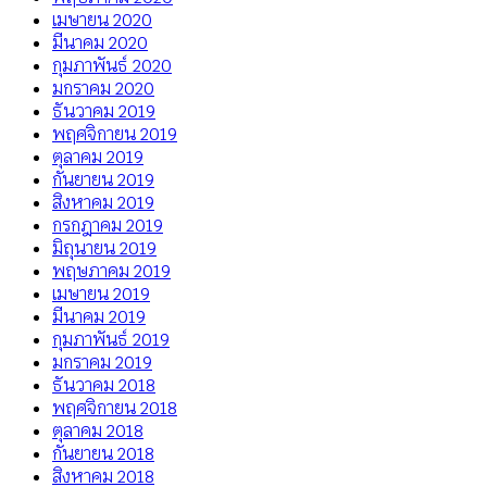
เมษายน 2020
มีนาคม 2020
กุมภาพันธ์ 2020
มกราคม 2020
ธันวาคม 2019
พฤศจิกายน 2019
ตุลาคม 2019
กันยายน 2019
สิงหาคม 2019
กรกฎาคม 2019
มิถุนายน 2019
พฤษภาคม 2019
เมษายน 2019
มีนาคม 2019
กุมภาพันธ์ 2019
มกราคม 2019
ธันวาคม 2018
พฤศจิกายน 2018
ตุลาคม 2018
กันยายน 2018
สิงหาคม 2018