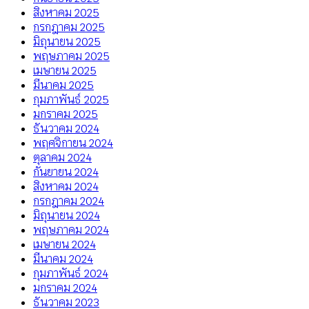
สิงหาคม 2025
กรกฎาคม 2025
มิถุนายน 2025
พฤษภาคม 2025
เมษายน 2025
มีนาคม 2025
กุมภาพันธ์ 2025
มกราคม 2025
ธันวาคม 2024
พฤศจิกายน 2024
ตุลาคม 2024
กันยายน 2024
สิงหาคม 2024
กรกฎาคม 2024
มิถุนายน 2024
พฤษภาคม 2024
เมษายน 2024
มีนาคม 2024
กุมภาพันธ์ 2024
มกราคม 2024
ธันวาคม 2023