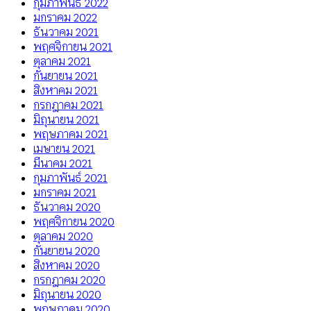
กุมภาพันธ์ 2022
มกราคม 2022
ธันวาคม 2021
พฤศจิกายน 2021
ตุลาคม 2021
กันยายน 2021
สิงหาคม 2021
กรกฎาคม 2021
มิถุนายน 2021
พฤษภาคม 2021
เมษายน 2021
มีนาคม 2021
กุมภาพันธ์ 2021
มกราคม 2021
ธันวาคม 2020
พฤศจิกายน 2020
ตุลาคม 2020
กันยายน 2020
สิงหาคม 2020
กรกฎาคม 2020
มิถุนายน 2020
พฤษภาคม 2020