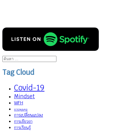
ค้นหา
สำหรับ:
Tag Cloud
Covid-19
Mindset
WFH
การพูดคุย
การเปลี่ยนแปลง
การเยียวยา
การเรียนรู้