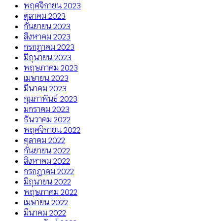
พฤศจิกายน 2023
ตุลาคม 2023
กันยายน 2023
สิงหาคม 2023
กรกฎาคม 2023
มิถุนายน 2023
พฤษภาคม 2023
เมษายน 2023
มีนาคม 2023
กุมภาพันธ์ 2023
มกราคม 2023
ธันวาคม 2022
พฤศจิกายน 2022
ตุลาคม 2022
กันยายน 2022
สิงหาคม 2022
กรกฎาคม 2022
มิถุนายน 2022
พฤษภาคม 2022
เมษายน 2022
มีนาคม 2022