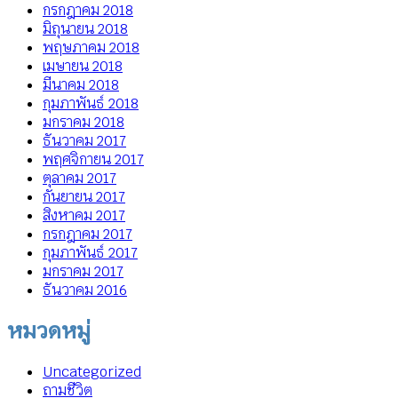
กรกฎาคม 2018
มิถุนายน 2018
พฤษภาคม 2018
เมษายน 2018
มีนาคม 2018
กุมภาพันธ์ 2018
มกราคม 2018
ธันวาคม 2017
พฤศจิกายน 2017
ตุลาคม 2017
กันยายน 2017
สิงหาคม 2017
กรกฎาคม 2017
กุมภาพันธ์ 2017
มกราคม 2017
ธันวาคม 2016
หมวดหมู่
Uncategorized
ถามชีวิต