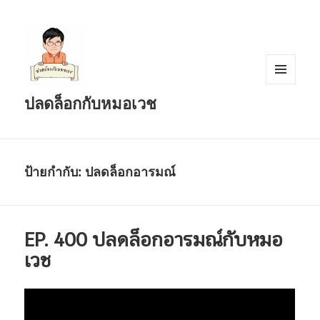
เมนู
ปลดล็อกกับหมอเวช
และวิด
เจ็ต
ป้ายกำกับ:
ปลดล็อกอารมณ์
EP. 400 ปลดล็อกอารมณ์กับหมอ
เวช