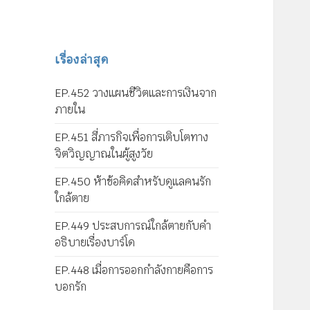
เรื่องล่าสุด
EP.452 วางแผนชีวิตและการเงินจาก
ภายใน
EP.451 สี่ภารกิจเพื่อการเติบโตทาง
จิตวิญญาณในผู้สูงวัย
EP.450 ห้าข้อคิดสำหรับดูแลคนรัก
ใกล้ตาย
EP.449 ประสบการณ์ใกล้ตายกับคำ
อธิบายเรื่องบาร์โด
EP.448 เมื่อการออกกำลังกายคือการ
บอกรัก