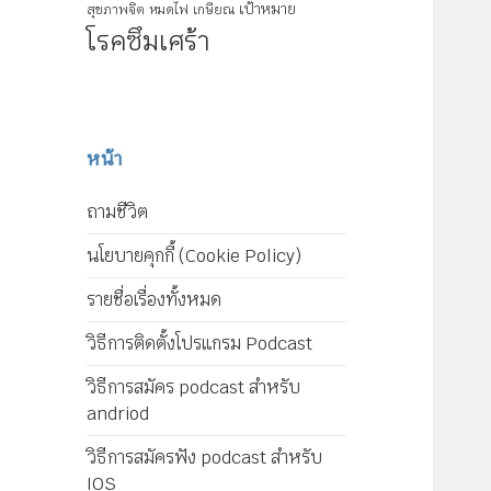
เป้าหมาย
สุขภาพจิต
หมดไฟ
เกษียณ
โรคซึมเศร้า
หน้า
ถามชีวิต
นโยบายคุกกี้ (Cookie Policy)
รายชื่อเรื่องทั้งหมด
วิธีการติดตั้งโปรแกรม Podcast
วิธีการสมัคร podcast สำหรับ
andriod
วิธีการสมัครฟัง podcast สำหรับ
IOS