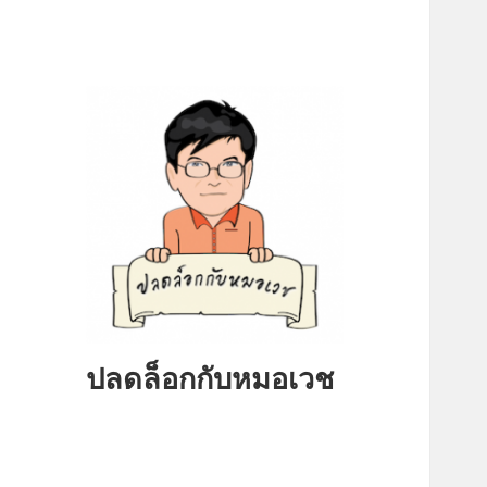
ปลดล็อกกับหมอเวช