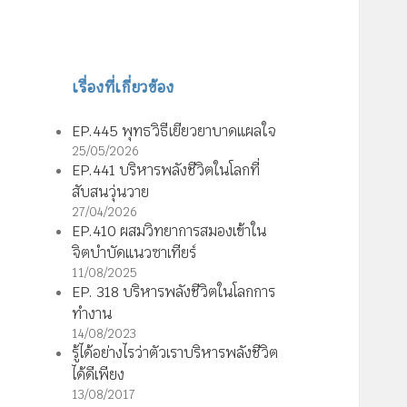
เรื่องที่เกี่ยวข้อง
EP.445 พุทธวิธีเยียวยาบาดแผลใจ
25/05/2026
EP.441 บริหารพลังชีวิตในโลกที่
สับสนวุ่นวาย
27/04/2026
EP.410 ผสมวิทยาการสมองเข้าใน
จิตบำบัดแนวซาเทียร์
11/08/2025
EP. 318 บริหารพลังชีวิตในโลกการ
ทำงาน
14/08/2023
รู้ได้อย่างไรว่าตัวเราบริหารพลังชีวิต
ได้ดีเพียง
13/08/2017