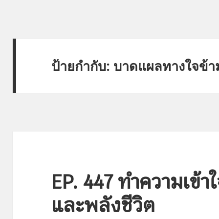
ป้ายกำกับ:
บาดแผลทางใจข้าม
EP. 447 ทำความเข้าใ
และพลังชีวิต