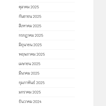
ตุลาคม 2025
กันยายน 2025
สิงหาคม 2025
กรกฎาคม 2025
มิถุนายน 2025
พฤษภาคม 2025
เมษายน 2025
มีนาคม 2025
กุมภาพันธ์ 2025
มกราคม 2025
ธันวาคม 2024