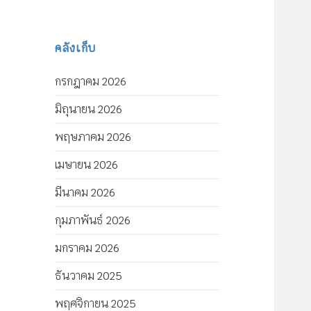
คลังเก็บ
กรกฎาคม 2026
มิถุนายน 2026
พฤษภาคม 2026
เมษายน 2026
มีนาคม 2026
กุมภาพันธ์ 2026
มกราคม 2026
ธันวาคม 2025
พฤศจิกายน 2025