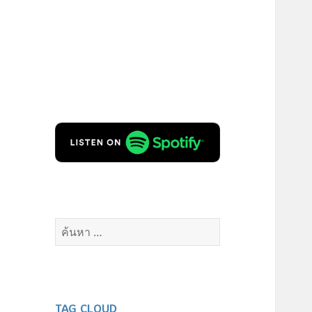
ค้นหา
สำหรับ:
TAG CLOUD