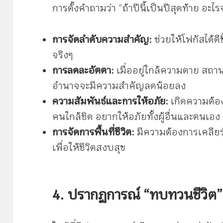
การตั้งคำถามว่า “ถ้าปีนี้เป็นปีสุดท้าย อะไ
การจัดลำดับความสำคัญ:
ช่วยให้โฟกัสได้ดี
จริงๆ
การลดละอัตตา:
เมื่ออยู่ใกล้ความตาย สถา
อำนาจจะมีความสำคัญลดน้อยลง
ความสัมพันธ์และการให้อภัย:
เกิดความต้อง
คนใกล้ชิด อยากให้อภัยทั้งผู้อื่นและตนเอง
การจัดการพื้นที่ชีวิต:
มีความต้องการเคลียร
เพื่อให้ชีวิตสงบสุข
4. ปรากฏการณ์ “ทบทวนชีวิต”