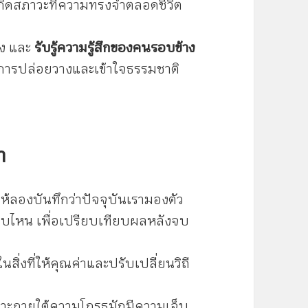
เกิดสภาวะที่ความทรงจำตลอดชีวิต
อง และ
รับรู้ความรู้สึกของคนรอบข้าง
กิดการปล่อยวางและเข้าใจธรรมชาติ
ำ
ห้ลองบันทึกว่าปัจจุบันเรามองตัว
บไหน เพื่อเปรียบเทียบผลหลังจบ
สิ่งที่ให้คุณค่าและปรับเปลี่ยนวิถี
ะภายใต้ความโกรธมักมีความเจ็บ