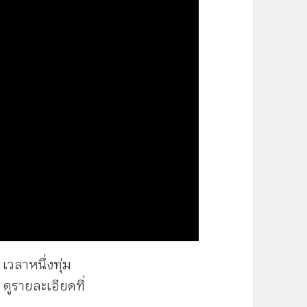
เวลาหนึ่งทุ่ม
ดูรายละเอียดที่