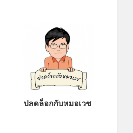
ปลดล็อกกับหมอเวช