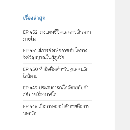
เรื่องล่าสุด
EP.452 วางแผนชีวิตและการเงินจาก
ภายใน
EP.451 สี่ภารกิจเพื่อการเติบโตทาง
จิตวิญญาณในผู้สูงวัย
EP.450 ห้าข้อคิดสำหรับดูแลคนรัก
ใกล้ตาย
EP.449 ประสบการณ์ใกล้ตายกับคำ
อธิบายเรื่องบาร์โด
EP.448 เมื่อการออกกำลังกายคือการ
บอกรัก