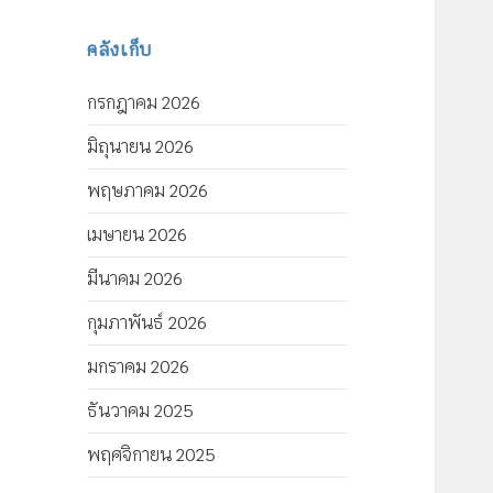
คลังเก็บ
กรกฎาคม 2026
มิถุนายน 2026
พฤษภาคม 2026
เมษายน 2026
มีนาคม 2026
กุมภาพันธ์ 2026
มกราคม 2026
ธันวาคม 2025
พฤศจิกายน 2025