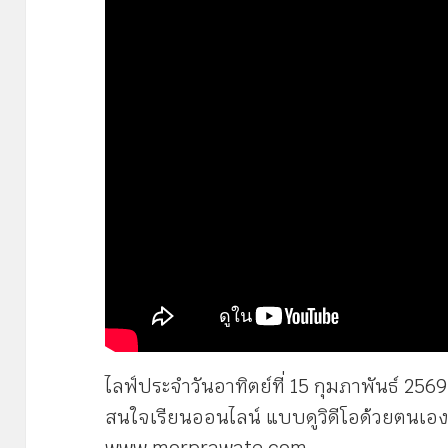
ไลฟ์ประจำวันอาทิตย์ที่ 15 กุมภาพันธ์ 2569 
สนใจเรียนออนไลน์ แบบดูวิดีโอด้วยตนเอง 