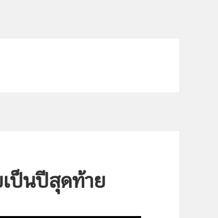
บเป็นปีสุดท้าย