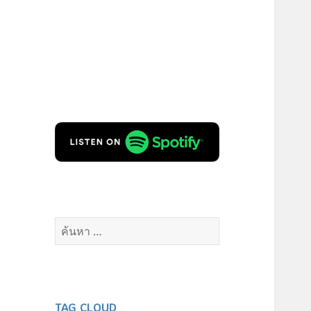
ค้นหา
สำหรับ:
TAG CLOUD