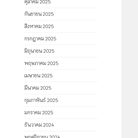
ตุลาคม 2025
กันยายน 2025
สิงหาคม 2025
กรกฎาคม 2025
มิถุนายน 2025
พฤษภาคม 2025
เมษายน 2025
มีนาคม 2025
กุมภาพันธ์ 2025
มกราคม 2025
ธันวาคม 2024
พฤศจิกายน 2024