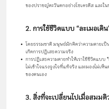
ของปราชญ์ตะวันตกอย่างโซเครตีส และในพ
2. การใช้ชีวิตแบบ “ละเมอเดิ
โดยธรรมชาติ มนุษย์มักคิดว่าความตายเป็นเร
เกิดการปฏิเสธความจริง
การปฏิเสธความตายทำให้เราใช้ชีวิตแบบ
ไม่เข้าใจแรงจูงใจที่แท้จริง และมองไม่
ของตนเอง
3. สิ่งที่จะเปลี่ยนไปเมื่อสมมติ