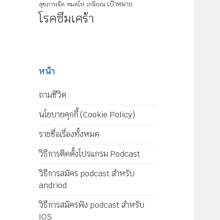
เป้าหมาย
สุขภาพจิต
หมดไฟ
เกษียณ
โรคซึมเศร้า
หน้า
ถามชีวิต
นโยบายคุกกี้ (Cookie Policy)
รายชื่อเรื่องทั้งหมด
วิธีการติดตั้งโปรแกรม Podcast
วิธีการสมัคร podcast สำหรับ
andriod
วิธีการสมัครฟัง podcast สำหรับ
IOS