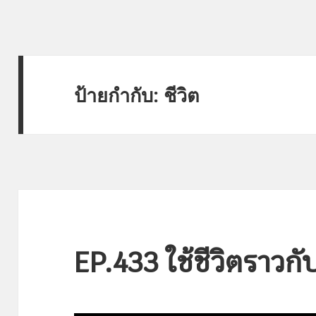
ป้ายกำกับ:
ชีวิต
EP.433 ใช้ชีวิตราวกั