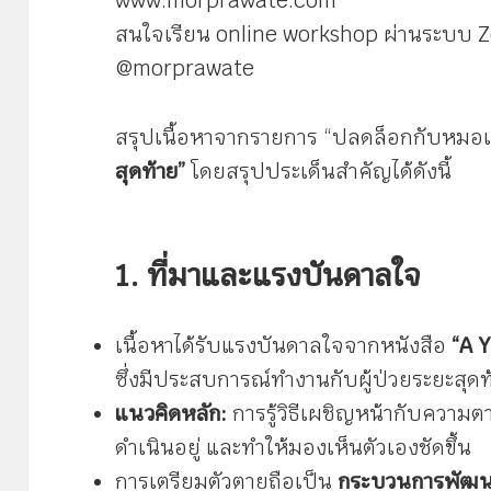
www.morprawate.com
สนใจเรียน online workshop ผ่านระบบ 
@morprawate
สรุปเนื้อหาจากรายการ “ปลดล็อกกับหมอเ
สุดท้าย”
โดยสรุปประเด็นสำคัญได้ดังนี้
1. ที่มาและแรงบันดาลใจ
เนื้อหาได้รับแรงบันดาลใจจากหนังสือ
“A Y
ซึ่งมีประสบการณ์ทำงานกับผู้ป่วยระยะสุดท
แนวคิดหลัก:
การรู้วิธีเผชิญหน้ากับความตา
ดำเนินอยู่ และทำให้มองเห็นตัวเองชัดขึ้น
การเตรียมตัวตายถือเป็น
กระบวนการพัฒ