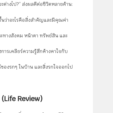
รจะต่างไป?” ส่งผลดีต่อชีวิตหลายด้าน:
ขึ้นว่าอะไรคือสิ่งสำคัญและมีคุณค่า
นะทางสังคม หน้าตา ทรัพย์สิน และ
การเคลียร์ความรู้สึกค้างคาใจกับ
์ของรกๆ ในบ้าน และสิ่งรกใจออกไป
 (Life Review)