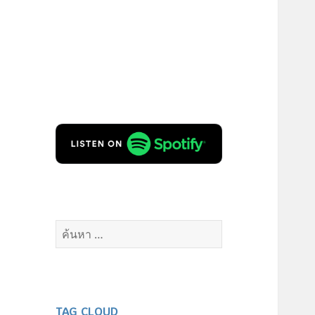
ค้นหา
สำหรับ:
TAG CLOUD