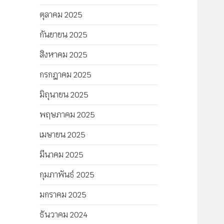
ตุลาคม 2025
กันยายน 2025
สิงหาคม 2025
กรกฎาคม 2025
มิถุนายน 2025
พฤษภาคม 2025
เมษายน 2025
มีนาคม 2025
กุมภาพันธ์ 2025
มกราคม 2025
ธันวาคม 2024