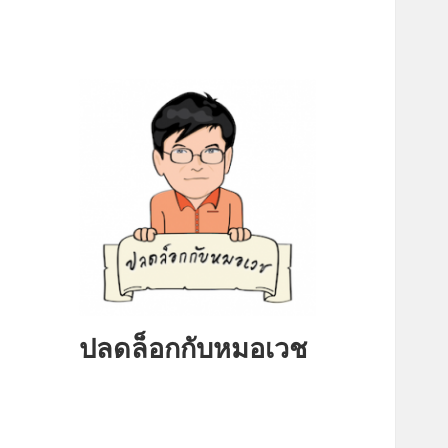
ปลดล็อกกับหมอเวช