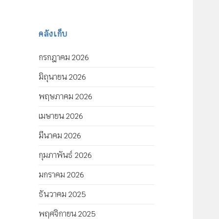
คลังเก็บ
กรกฎาคม 2026
มิถุนายน 2026
พฤษภาคม 2026
เมษายน 2026
มีนาคม 2026
กุมภาพันธ์ 2026
มกราคม 2026
ธันวาคม 2025
พฤศจิกายน 2025