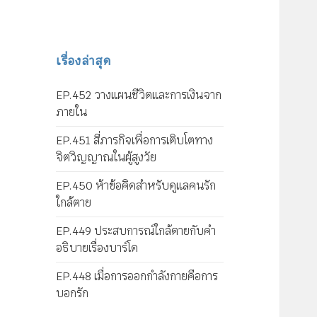
เรื่องล่าสุด
EP.452 วางแผนชีวิตและการเงินจาก
ภายใน
EP.451 สี่ภารกิจเพื่อการเติบโตทาง
จิตวิญญาณในผู้สูงวัย
EP.450 ห้าข้อคิดสำหรับดูแลคนรัก
ใกล้ตาย
EP.449 ประสบการณ์ใกล้ตายกับคำ
อธิบายเรื่องบาร์โด
EP.448 เมื่อการออกกำลังกายคือการ
บอกรัก