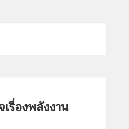
จเรื่องพลังงาน