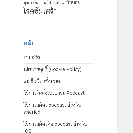
เป้าหมาย
สุขภาพจิต
หมดไฟ
เกษียณ
โรคซึมเศร้า
หน้า
ถามชีวิต
นโยบายคุกกี้ (Cookie Policy)
รายชื่อเรื่องทั้งหมด
วิธีการติดตั้งโปรแกรม Podcast
วิธีการสมัคร podcast สำหรับ
andriod
วิธีการสมัครฟัง podcast สำหรับ
IOS