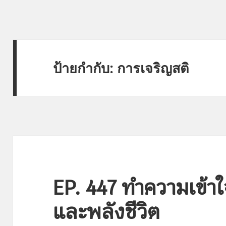
ป้ายกำกับ:
การเจริญสติ
EP. 447 ทำความเข้าใ
และพลังชีวิต