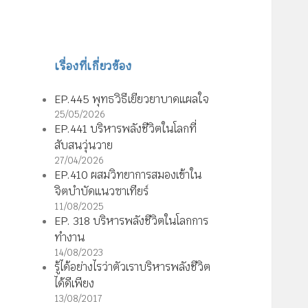
เรื่องที่เกี่ยวข้อง
EP.445 พุทธวิธีเยียวยาบาดแผลใจ
25/05/2026
EP.441 บริหารพลังชีวิตในโลกที่
สับสนวุ่นวาย
27/04/2026
EP.410 ผสมวิทยาการสมองเข้าใน
จิตบำบัดแนวซาเทียร์
11/08/2025
EP. 318 บริหารพลังชีวิตในโลกการ
ทำงาน
14/08/2023
รู้ได้อย่างไรว่าตัวเราบริหารพลังชีวิต
ได้ดีเพียง
13/08/2017