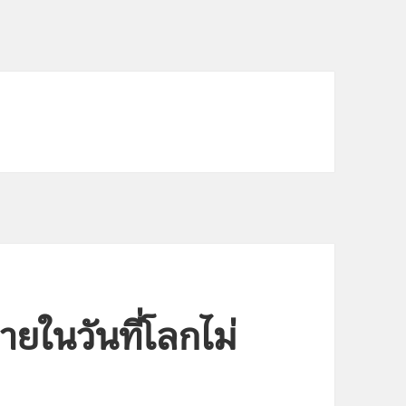
มายในวันที่โลกไม่