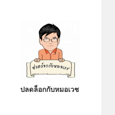
ปลดล็อกกับหมอเวช