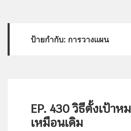
ป้ายกำกับ:
การวางแผน
EP. 430 วิธีตั้งเป้าห
เหมือนเดิม