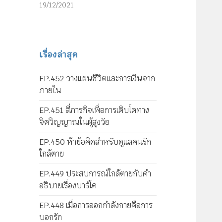
19/12/2021
เรื่องล่าสุด
EP.452 วางแผนชีวิตและการเงินจาก
ภายใน
EP.451 สี่ภารกิจเพื่อการเติบโตทาง
จิตวิญญาณในผู้สูงวัย
EP.450 ห้าข้อคิดสำหรับดูแลคนรัก
ใกล้ตาย
EP.449 ประสบการณ์ใกล้ตายกับคำ
อธิบายเรื่องบาร์โด
EP.448 เมื่อการออกกำลังกายคือการ
บอกรัก