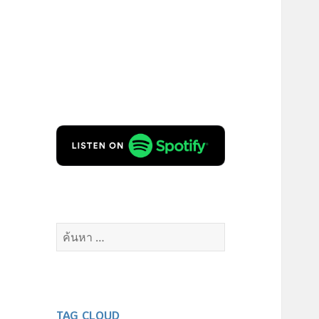
ค้นหา
สำหรับ:
TAG CLOUD