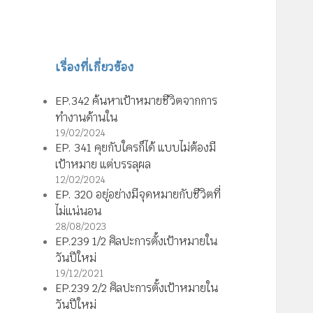
เรื่องที่เกี่ยวข้อง
EP.342 ค้นหาเป้าหมายชีวิตจากการ
ทำงานด้านใน
19/02/2024
EP. 341 คุยกับใครก็ได้ แบบไม่ต้องมี
เป้าหมาย แต่บรรลุผล
12/02/2024
EP. 320 อยู่อย่างมีจุดหมายกับชีวิตที่
ไม่แน่นอน
28/08/2023
EP.239 1/2 ศิลปะการตั้งเป้าหมายใน
วันปีใหม่
19/12/2021
EP.239 2/2 ศิลปะการตั้งเป้าหมายใน
วันปีใหม่