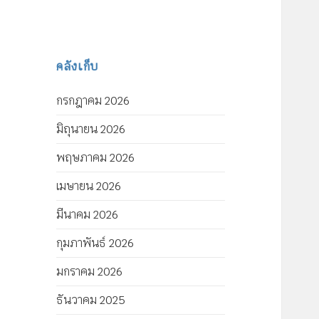
คลังเก็บ
กรกฎาคม 2026
มิถุนายน 2026
พฤษภาคม 2026
เมษายน 2026
มีนาคม 2026
กุมภาพันธ์ 2026
มกราคม 2026
ธันวาคม 2025