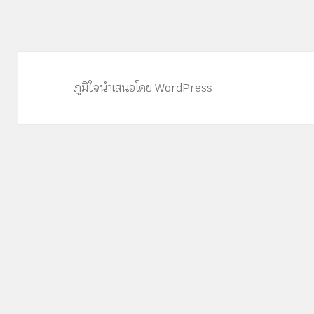
ภูมิใจนำเสนอโดย WordPress