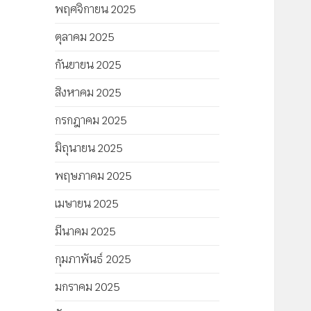
พฤศจิกายน 2025
ตุลาคม 2025
กันยายน 2025
สิงหาคม 2025
กรกฎาคม 2025
มิถุนายน 2025
พฤษภาคม 2025
เมษายน 2025
มีนาคม 2025
กุมภาพันธ์ 2025
มกราคม 2025