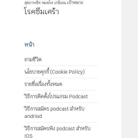
เป้าหมาย
สุขภาพจิต
หมดไฟ
เกษียณ
โรคซึมเศร้า
หน้า
ถามชีวิต
นโยบายคุกกี้ (Cookie Policy)
รายชื่อเรื่องทั้งหมด
วิธีการติดตั้งโปรแกรม Podcast
วิธีการสมัคร podcast สำหรับ
andriod
วิธีการสมัครฟัง podcast สำหรับ
IOS