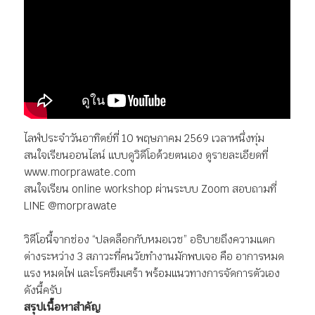
ไลฟ์ประจำวันอาทิตย์ที่ 10 พฤษภาคม 2569 เวลาหนึ่งทุ่ม
สนใจเรียนออนไลน์ แบบดูวิดีโอด้วยตนเอง ดูรายละเอียดที่
www.morprawate.com
สนใจเรียน online workshop ผ่านระบบ Zoom สอบถามที่
LINE @morprawate
วิดีโอนี้จากช่อง “ปลดล็อกกับหมอเวช” อธิบายถึงความแตก
ต่างระหว่าง 3 สภาวะที่คนวัยทำงานมักพบเจอ คือ อาการหมด
แรง หมดไฟ และโรคซึมเศร้า พร้อมแนวทางการจัดการตัวเอง
ดังนี้ครับ
สรุปเนื้อหาสำคัญ