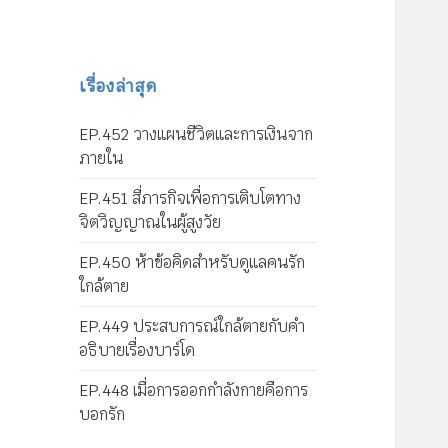
เรื่องล่าสุด
EP.452 วางแผนชีวิตและการเงินจาก
ภายใน
EP.451 สี่ภารกิจเพื่อการเติบโตทาง
จิตวิญญาณในผู้สูงวัย
EP.450 ห้าข้อคิดสำหรับดูแลคนรัก
ใกล้ตาย
EP.449 ประสบการณ์ใกล้ตายกับคำ
อธิบายเรื่องบาร์โด
EP.448 เมื่อการออกกำลังกายคือการ
บอกรัก