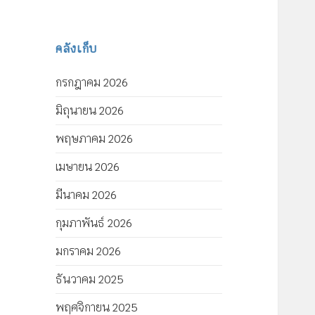
คลังเก็บ
กรกฎาคม 2026
มิถุนายน 2026
พฤษภาคม 2026
เมษายน 2026
มีนาคม 2026
กุมภาพันธ์ 2026
มกราคม 2026
ธันวาคม 2025
พฤศจิกายน 2025