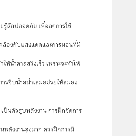
ยรู้สึกปลอดภัย เพื่อลดการใช้
ดคล้องกับแสงแดดและการนอนที่มี
ทำให้น้ำตาลสวิงเร็ว เพราะจะทำให้
การจิบน้ำสม่ำเสมอช่วยให้สมอง
) เป็นตัวสูบพลังงาน การฝึกจัดการ
ินพลังงานสูงมาก ควรฝึกการมี