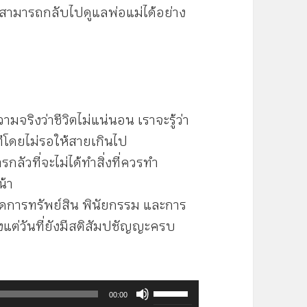
าสามารถกลับไปดูแลพ่อแม่ได้อย่าง
ามจริงว่าชีวิตไม่แน่นอน เราจะรู้ว่า
นทีโดยไม่รอให้สายเกินไป
กลัวที่จะไม่ได้ทำสิ่งที่ควรทำ
้า
ดการทรัพย์สิน พินัยกรรม และการ
งแต่วันที่ยังมีสติสัมปชัญญะครบ
ใช้
00:00