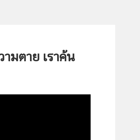
ความตาย เราค้น