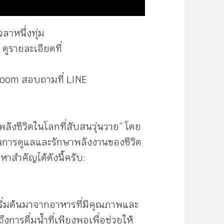
ลาหนึ่งทุ่ม
ดูรายละเอียดที่
Zoom สอบถามที่ LINE
ลังชีวิตในโลกที่สับสนวุ่นวาย” โดย
ในการดูแลและรักษาพลังงานของชีวิต
อหาสำคัญได้ดังนี้ครับ:
ิ่มต้นมาจากอาหารที่มีคุณภาพและ
การดื่มน้ำที่เพียงพอเพื่อช่วยให้