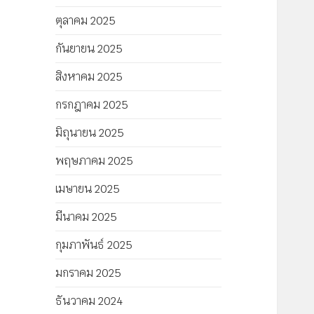
ตุลาคม 2025
กันยายน 2025
สิงหาคม 2025
กรกฎาคม 2025
มิถุนายน 2025
พฤษภาคม 2025
เมษายน 2025
มีนาคม 2025
กุมภาพันธ์ 2025
มกราคม 2025
ธันวาคม 2024