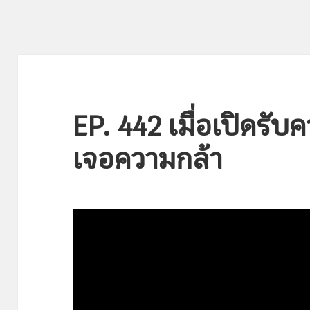
EP. 442 เมื่อเปิดรับ
เจอความกล้า