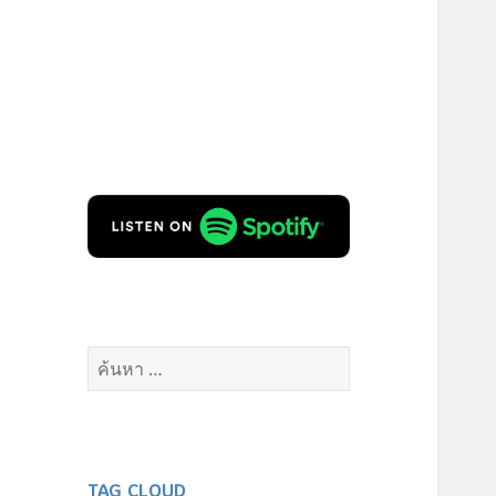
ค้นหา
สำหรับ:
TAG CLOUD