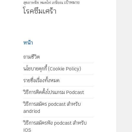
เป้าหมาย
สุขภาพจิต
หมดไฟ
เกษียณ
โรคซึมเศร้า
หน้า
ถามชีวิต
นโยบายคุกกี้ (Cookie Policy)
รายชื่อเรื่องทั้งหมด
วิธีการติดตั้งโปรแกรม Podcast
วิธีการสมัคร podcast สำหรับ
andriod
วิธีการสมัครฟัง podcast สำหรับ
IOS