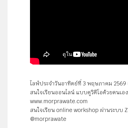
ไลฟ์ประจำวันอาทิตย์ที่ 3 พฤษภาคม 2569 เ
สนใจเรียนออนไลน์ แบบดูวิดีโอด้วยตนเอง 
www.morprawate.com
สนใจเรียน online workshop ผ่านระบบ 
@morprawate