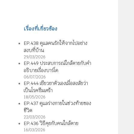
เรื่องที่เกี่ยวข้อง
EP.438 ดูแลคนรักให้จากไปอย่าง
สงบที่บ้าน
29/03/2026
EP.449 ประสบการณ์ใกล้ตายกับคำ
อธิบายเรื่องบาร์โด
06/07/2026
EP.444 เยียวยาตัวเองเมื่อสงสัยว่า
เป็นโรคซึมเศร้า
18/05/2026
EP.437 ดูแลร่างกายในช่วงท้ายของ
ชีวิต
22/03/2026
EP.436 วิธีคุยกับคนใกล้ตาย
16/03/2026