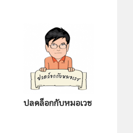
ปลดล็อกกับหมอเวช